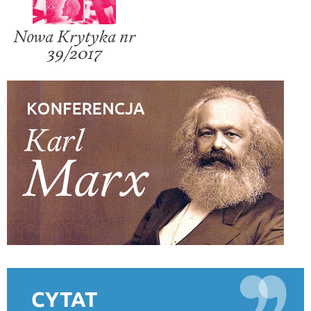
Nowa Krytyka nr
39/2017
CYTAT