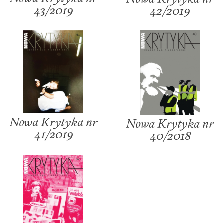
43/2019
42/2019
Nowa Krytyka nr
Nowa Krytyka nr
41/2019
40/2018